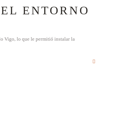
 EL ENTORNO
Vigo, lo que le permitió instalar la