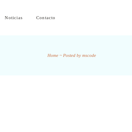
Noticias
Contacto
Home
Posted by mscode