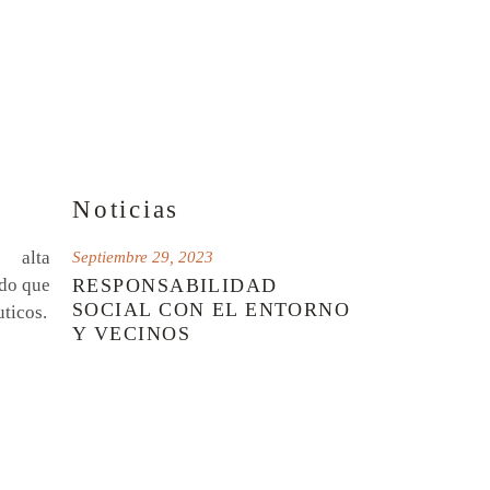
Noticias
 alta
Septiembre 29, 2023
ndo que
RESPONSABILIDAD
SOCIAL CON EL ENTORNO
uticos.
Y VECINOS