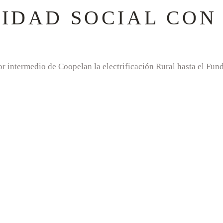
IDAD SOCIAL CON
intermedio de Coopelan la electrificación Rural hasta el Fundo 