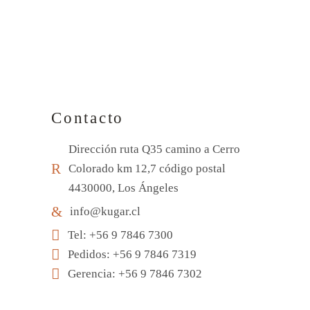
Contacto
Dirección ruta Q35 camino a Cerro
Colorado km 12,7 código postal
4430000, Los Ángeles
info@kugar.cl
Tel: +56 9 7846 7300
Pedidos: +56 9 7846 7319
Gerencia: +56 9 7846 7302