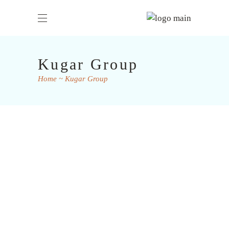
Kugar Group
Home
Kugar Group