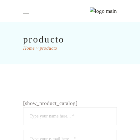
producto
Home
producto
[show_product_catalog]