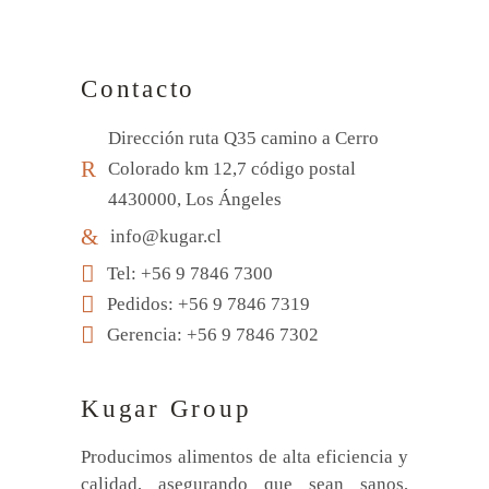
Contacto
Dirección ruta Q35 camino a Cerro
Colorado km 12,7 código postal
4430000, Los Ángeles
info@kugar.cl
Tel: +56 9 7846 7300
Pedidos: +56 9 7846 7319
Gerencia: +56 9 7846 7302
Kugar Group
Producimos alimentos de alta eficiencia y
calidad, asegurando que sean sanos,