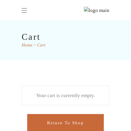
Cart
Home
Cart
Your cart is currently empty.
Return To Shop