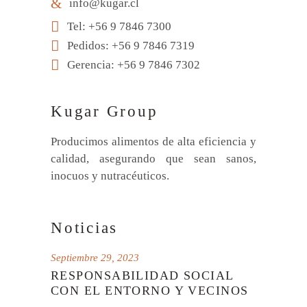
info@kugar.cl
Tel: +56 9 7846 7300
Pedidos: +56 9 7846 7319
Gerencia: +56 9 7846 7302
Kugar Group
Producimos alimentos de alta eficiencia y
calidad, asegurando que sean sanos,
inocuos y nutracéuticos.
Noticias
Septiembre 29, 2023
RESPONSABILIDAD SOCIAL
CON EL ENTORNO Y VECINOS