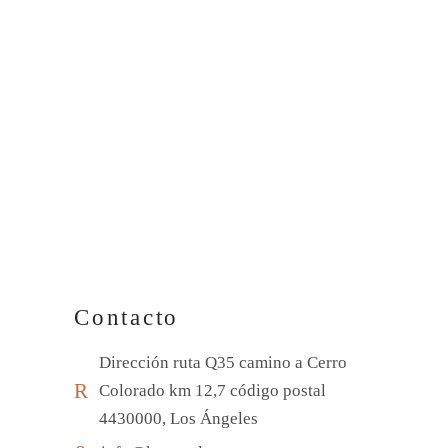
Contacto
Dirección ruta Q35 camino a Cerro
Colorado km 12,7 código postal
4430000, Los Ángeles